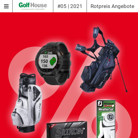
#05 | 2021
Rotpreis Angebote