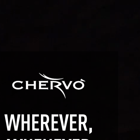
WHEREVER,