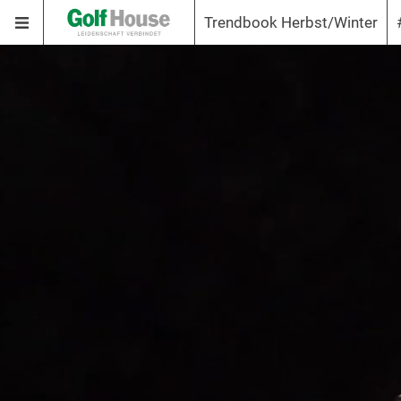
Trendbook Herbst/Winter