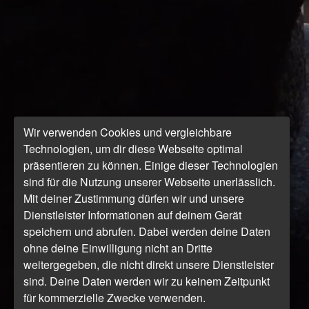
Wir verwenden Cookies und vergleichbare
Technologien, um dir diese Webseite optimal
präsentieren zu können. Einige dieser Technologien
sind für die Nutzung unserer Webseite unerlässlich.
Mit deiner Zustimmung dürfen wir und unsere
Dienstleister Informationen auf deinem Gerät
speichern und abrufen. Dabei werden deine Daten
ohne deine Einwilligung nicht an Dritte
weitergegeben, die nicht direkt unsere Dienstleister
sind. Deine Daten werden wir zu keinem Zeitpunkt
für kommerzielle Zwecke verwenden.