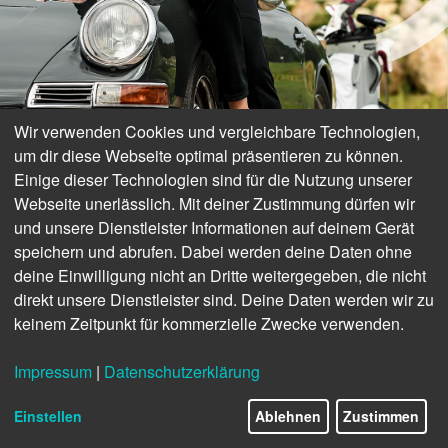
Wir verwenden Cookies und vergleichbare Technologien,
um dir diese Webseite optimal präsentieren zu können.
Einige dieser Technologien sind für die Nutzung unserer
Webseite unerlässlich. Mit deiner Zustimmung dürfen wir
und unsere Dienstleister Informationen auf deinem Gerät
speichern und abrufen. Dabei werden deine Daten ohne
deine Einwilligung nicht an Dritte weitergegeben, die nicht
direkt unsere Dienstleister sind. Deine Daten werden wir zu
keinem Zeitpunkt für kommerzielle Zwecke verwenden.
Impressum
|
Datenschutzerklärung
12/44
Einstellen
Ablehnen
Zustimmen