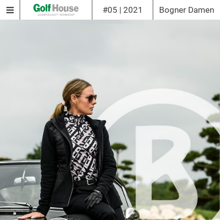
#05 | 2021
Bogner Damen