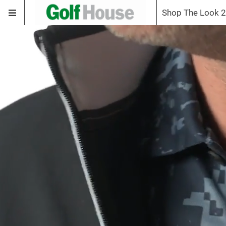
Shop The Look 