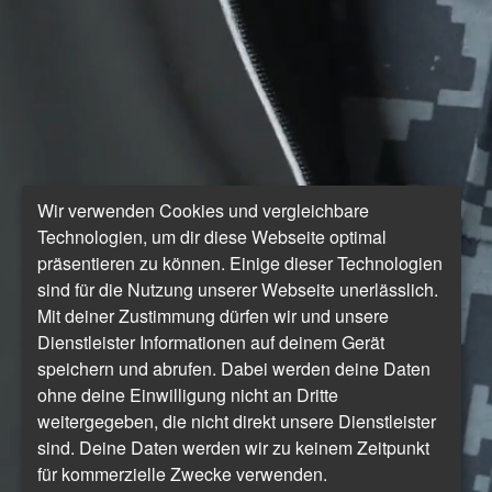
Wir verwenden Cookies und vergleichbare
Technologien, um dir diese Webseite optimal
präsentieren zu können. Einige dieser Technologien
sind für die Nutzung unserer Webseite unerlässlich.
Mit deiner Zustimmung dürfen wir und unsere
Dienstleister Informationen auf deinem Gerät
speichern und abrufen. Dabei werden deine Daten
ohne deine Einwilligung nicht an Dritte
weitergegeben, die nicht direkt unsere Dienstleister
sind. Deine Daten werden wir zu keinem Zeitpunkt
für kommerzielle Zwecke verwenden.