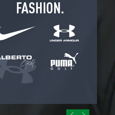
FASHION.