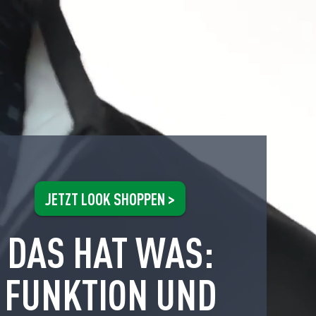
JETZT LOOK SHOPPEN >
DAS HAT WAS:
FUNKTION UND