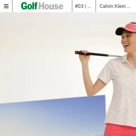
#03 | 2021
Calvin Klein Damen