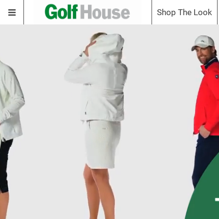
Shop The Look