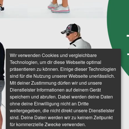
Wir verwenden Cookies und vergleichbare
Technologien, um dir diese Webseite optimal
präsentieren zu können. Einige dieser Technologien
sind für die Nutzung unserer Webseite unerlässlich.
Mit deiner Zustimmung dürfen wir und unsere
Dienstleister Informationen auf deinem Gerät
speichern und abrufen. Dabei werden deine Daten
ohne deine Einwilligung nicht an Dritte
weitergegeben, die nicht direkt unsere Dienstleister
sind. Deine Daten werden wir zu keinem Zeitpunkt
für kommerzielle Zwecke verwenden.