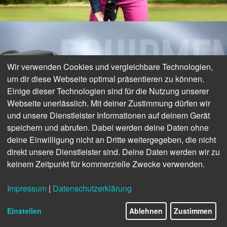
Wir verwenden Cookies und vergleichbare Technologien,
um dir diese Webseite optimal präsentieren zu können.
Einige dieser Technologien sind für die Nutzung unserer
Webseite unerlässlich. Mit deiner Zustimmung dürfen wir
und unsere Dienstleister Informationen auf deinem Gerät
speichern und abrufen. Dabei werden deine Daten ohne
deine Einwilligung nicht an Dritte weitergegeben, die nicht
direkt unsere Dienstleister sind. Deine Daten werden wir zu
keinem Zeitpunkt für kommerzielle Zwecke verwenden.
Impressum
|
Datenschutzerklärung
16/44
Einstellen
Ablehnen
Zustimmen