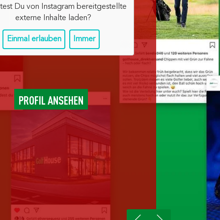
test Du von
Instagram
bereitgestellte
externe Inhalte laden?
Einmal erlauben
Immer
PROFIL ANSEHEN