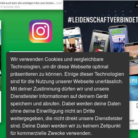
Wir verwenden Cookies und vergleichbare
Technologien, um dir diese Webseite optimal
präsentieren zu können. Einige dieser Technologien
sind für die Nutzung unserer Webseite unerlässlich.
Mit deiner Zustimmung dürfen wir und unsere
Dienstleister Informationen auf deinem Gerät
speichern und abrufen. Dabei werden deine Daten
ohne deine Einwilligung nicht an Dritte
weitergegeben, die nicht direkt unsere Dienstleister
sind. Deine Daten werden wir zu keinem Zeitpunkt
für kommerzielle Zwecke verwenden.