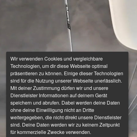
Wir verwenden Cookies und vergleichbare
Technologien, um dir diese Webseite optimal
präsentieren zu können. Einige dieser Technologien
sind für die Nutzung unserer Webseite unerlässlich.
Mit deiner Zustimmung dürfen wir und unsere
Dienstleister Informationen auf deinem Gerät
speichern und abrufen. Dabei werden deine Daten
ohne deine Einwilligung nicht an Dritte
weitergegeben, die nicht direkt unsere Dienstleister
sind. Deine Daten werden wir zu keinem Zeitpunkt
für kommerzielle Zwecke verwenden.