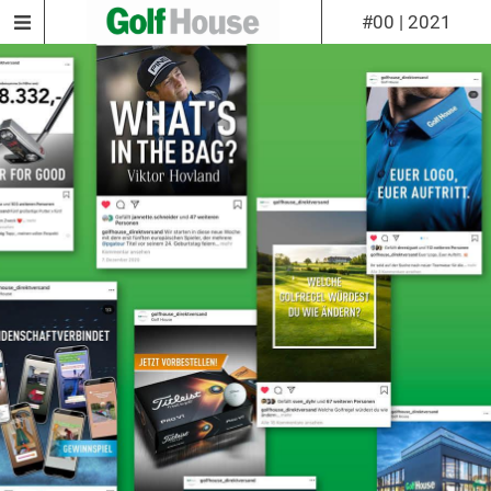
#00 | 2021